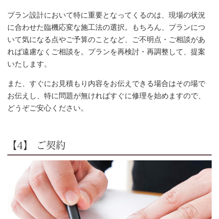
プラン設計において特に重要となってくるのは、現場の状況
に合わせた臨機応変な施工法の選択。もちろん、プランにつ
いて気になる点やご予算のことなど、ご不明点・ご相談があ
れば遠慮なくご相談を。プランを再検討・再調整して、提案
いたします。
また、すぐにお見積もり内容をお伝えできる場合はその場で
お伝えし、特に問題が無ければすぐに修理を始めますので、
どうぞご安心ください。
【4】 ご契約