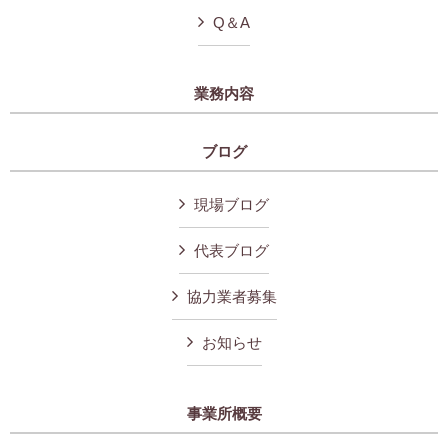
Q＆A
業務内容
ブログ
現場ブログ
代表ブログ
協力業者募集
お知らせ
事業所概要