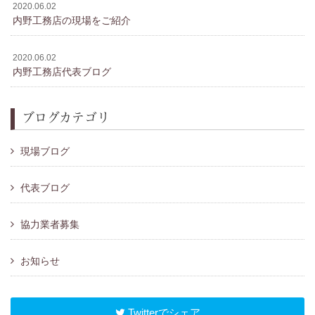
2020.06.02
内野工務店の現場をご紹介
2020.06.02
内野工務店代表ブログ
ブログカテゴリ
現場ブログ
代表ブログ
協力業者募集
お知らせ
Twitterでシェア