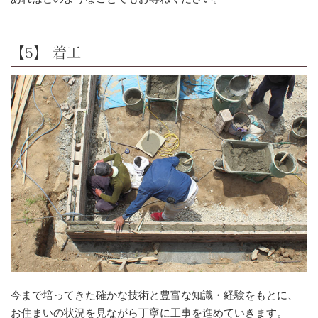
【5】 着工
今まで培ってきた確かな技術と豊富な知識・経験をもとに、
お住まいの状況を見ながら丁寧に工事を進めていきます。