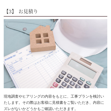
【3】 お見積り
現地調査やヒアリングの内容をもとに、工事プランを検討い
たします。その際はお客様に見積書をご覧いただき、内容に
ズレがないかどうかもご確認いただきます。