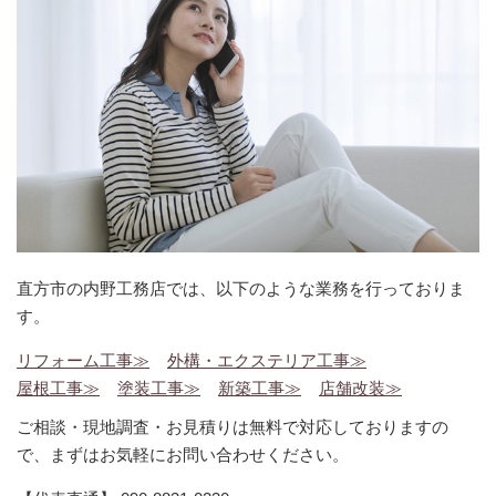
直方市の内野工務店では、以下のような業務を行っておりま
す。
リフォーム工事≫
外構・エクステリア工事≫
屋根工事≫
塗装工事≫
新築工事≫
店舗改装≫
ご相談・現地調査・お見積りは無料で対応しておりますの
で、まずはお気軽にお問い合わせください。