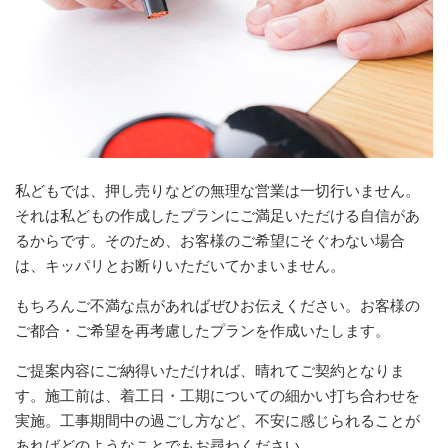
私どもでは、押し売りなどの無理な営業は一切行いません。
それは私どもの作成したプランにご満足いただける自信があ
るからです。そのため、お客様のご希望にそぐわない場合
は、キッパリとお断りいただいてかまいません。
もちろんご不満な点があればぜひお伝えください。お客様の
ご都合・ご希望を再考慮したプランを作成いたします。
ご提案内容にご納得いただければ、晴れてご契約となりま
す。施工前は、着工日・工期についての細かい打ち合わせを
実施。工事期間中の過ごし方など、不安に感じられることが
あればどのようなことでもお尋ねください。