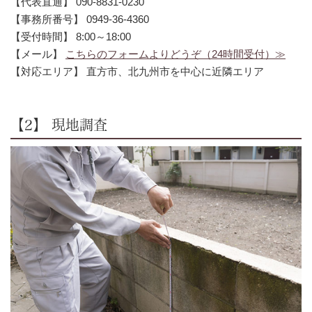
【代表直通】 090-8831-0230
【事務所番号】 0949-36-4360
【受付時間】 8:00～18:00
【メール】
こちらのフォームよりどうぞ（24時間受付）≫
【対応エリア】 直方市、北九州市を中心に近隣エリア
【2】 現地調査