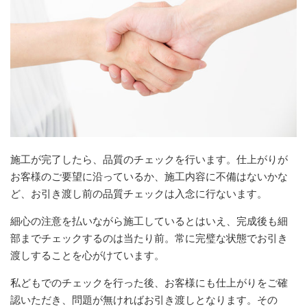
施工が完了したら、品質のチェックを行います。仕上がりが
お客様のご要望に沿っているか、施工内容に不備はないかな
ど、お引き渡し前の品質チェックは入念に行ないます。
細心の注意を払いながら施工しているとはいえ、完成後も細
部までチェックするのは当たり前。常に完璧な状態でお引き
渡しすることを心がけています。
私どもでのチェックを行った後、お客様にも仕上がりをご確
認いただき、問題が無ければお引き渡しとなります。その