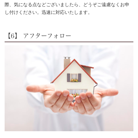
際、気になる点などございましたら、どうぞご遠慮なくお申
し付けください。迅速に対応いたします。
【6】 アフターフォロー