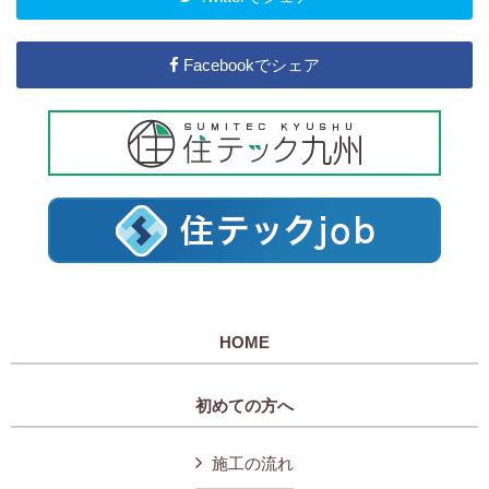
Facebookでシェア
HOME
初めての方へ
施工の流れ