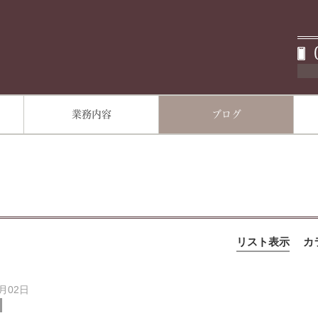
業務内容
ブログ
リスト表示
カ
6月02日