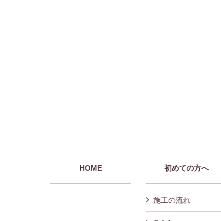
HOME
初めての方へ
施工の流れ