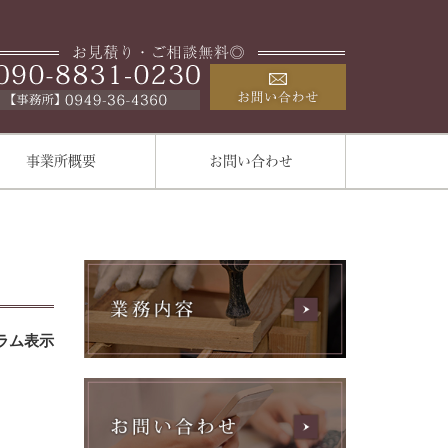
事業所概要
お問い合わせ
ラム表示