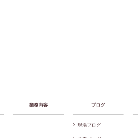
業務内容
ブログ
現場ブログ