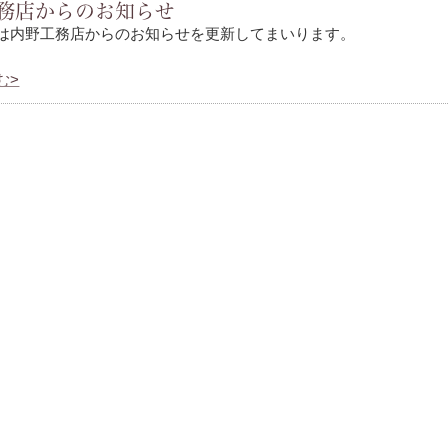
務店からのお知らせ
は内野工務店からのお知らせを更新してまいります。
む>