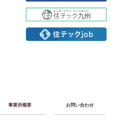
事業所概要
お問い合わせ